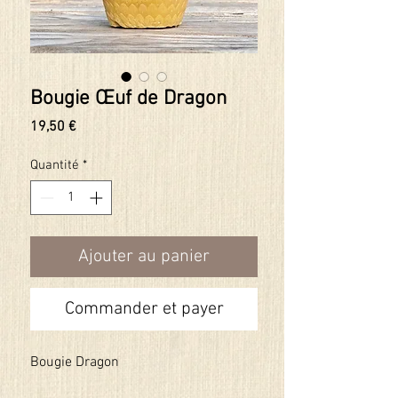
Bougie Œuf de Dragon
Prix
19,50 €
Quantité
*
Ajouter au panier
Commander et payer
Bougie Dragon