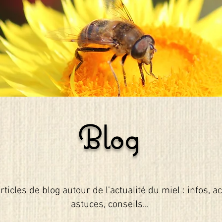
Blog
rticles de blog autour de l'actualité du miel : infos, a
astuces, conseils...