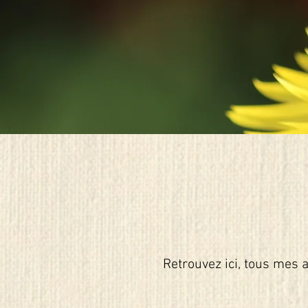
Retrouvez ici, tous mes a