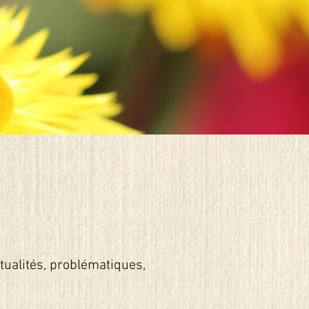
ctualités, problématiques,