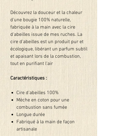
Découvrez la douceur et la chaleur
d'une bougie 100% naturelle,
fabriquée à la main avec la cire
d'abeilles issue de mes ruches. La
cire d'abeilles est un produit pur et
écologique, libérant un parfum subtil
et apaisant lors de la combustion,
tout en purifiant l'air
Caractéristiques :
Cire d'abeilles 100%
Mèche en coton pour une
combustion sans fumée
Longue durée
Fabriqué à la main de façon
artisanale