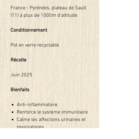
France - Pyrénées, plateau de Sault
(11) à plus de 1000m d'altitude
Conditionnement
Pot en verre recyclable
Récolte
Juin 2025
Bienfaits
Anti-inflammatoire
Renforce le système immunitaire
Calme les affections urinaires et
respiratoires