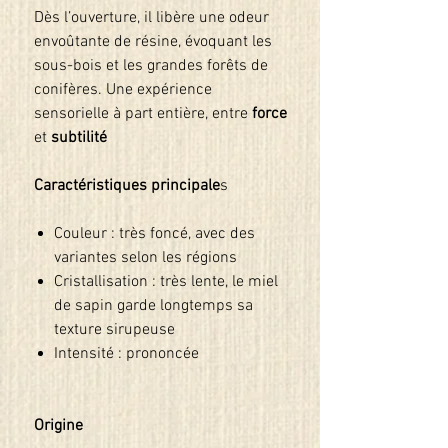
Dès l’ouverture, il libère une odeur
envoûtante de résine, évoquant les
sous-bois et les grandes forêts de
conifères. Une expérience
sensorielle à part entière, entre
force
et
subtilité
Caractéristiques principale
s
Couleur : très foncé, avec des
variantes selon les régions
Cristallisation : très lente, le miel
de sapin garde longtemps sa
texture sirupeuse
Intensité : prononcée
Origine